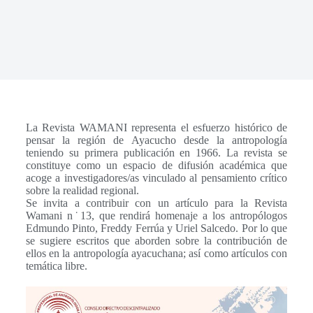
La Revista WAMANI representa el esfuerzo histórico de
pensar la región de Ayacucho desde la antropología
teniendo su primera publicación en 1966. La revista se
constituye como un espacio de difusión académica que
acoge a investigadores/as vinculado al pensamiento crítico
sobre la realidad regional.
Se invita a contribuir con un artículo para la Revista
Wamani n˙13, que rendirá homenaje a los antropólogos
Edmundo Pinto, Freddy Ferrúa y Uriel Salcedo. Por lo que
se sugiere escritos que aborden sobre la contribución de
ellos en la antropología ayacuchana; así como artículos con
temática libre.