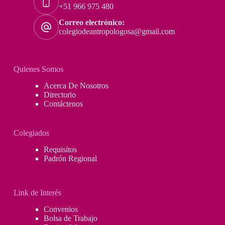
+51 966 975 480
Correo electrónico:
colegiodeantropologosa@gmail.com
Quienes Somos
Acerca De Nosotros
Directorio
Contáctenos
Colegiados
Requisitos
Padrón Regional
Link de Interés
Convenios
Bolsa de Trabajo