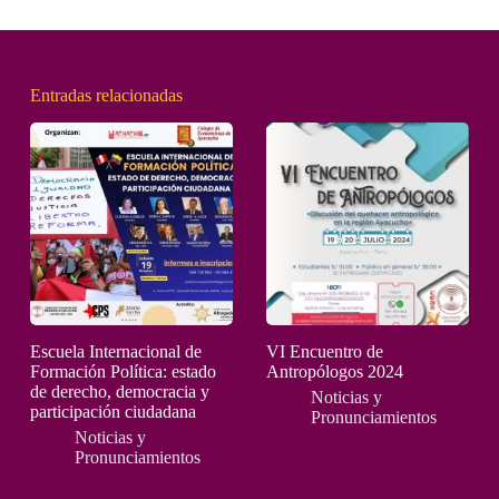
Entradas relacionadas
Escuela Internacional de
VI Encuentro de
Formación Política: estado
Antropólogos 2024
de derecho, democracia y
Noticias y
participación ciudadana
Pronunciamientos
Noticias y
Pronunciamientos