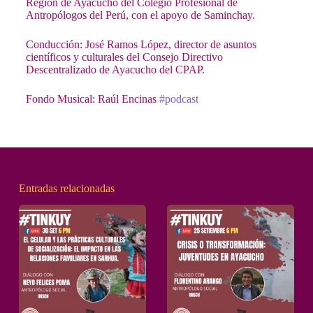
Región de Ayacucho del Colegio Profesional de
Antropólogos del Perú, con el apoyo de Saminchay.
Conducción: José Ramos López, director de asuntos
científicos y culturales del Consejo Directivo
Descentralizado de Ayacucho del CPAP.
Fondo Musical: Raúl Encinas
#podcast
Entradas relacionadas