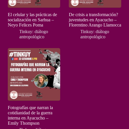
El celular y las prácticas de
De crisis a transformación?
socialización en Sarhua –
juventudes en Ayacucho –
Neyo Felices Poma
Florentino Arango Llamocca
Tinkuy: diálogo
Tinkuy: diálogo
antropológico
antropológico
Fotografías que narran la
cotidianidad de la guerra
interna en Ayacucho –
Emily Thompson