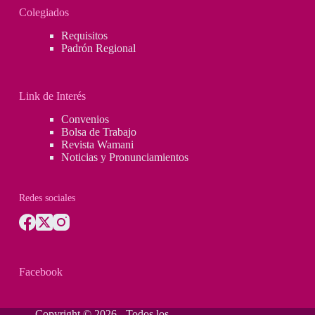
Colegiados
Requisitos
Padrón Regional
Link de Interés
Convenios
Bolsa de Trabajo
Revista Wamani
Noticias y Pronunciamientos
Redes sociales
Facebook
Copyright © 2026 - Todos los