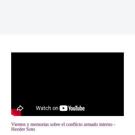
Vientos y memorias sobre el conflicto armado interno -
Heeder Soto