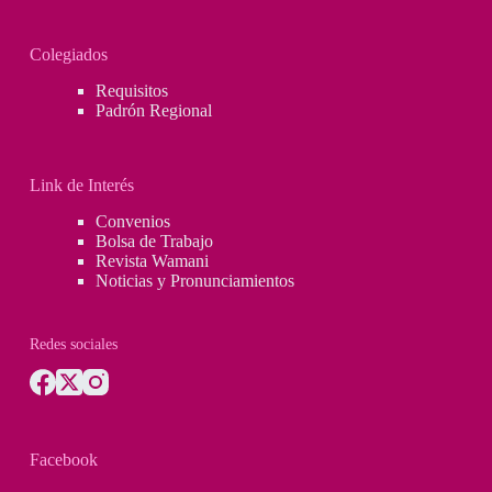
Colegiados
Requisitos
Padrón Regional
Link de Interés
Convenios
Bolsa de Trabajo
Revista Wamani
Noticias y Pronunciamientos
Redes sociales
Facebook