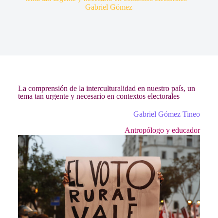
Gabriel Gómez
La comprensión de la interculturalidad en nuestro país, un
tema tan urgente y necesario en contextos electorales
Gabriel Gómez Tineo
Antropólogo y educador