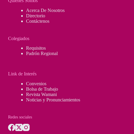
Quienes Somos
Acerca De Nosotros
Directorio
Contáctenos
Colegiados
Requisitos
Padrón Regional
Link de Interés
Convenios
Bolsa de Trabajo
Revista Wamani
Noticias y Pronunciamientos
Redes sociales