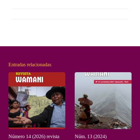
Entradas relacionadas
Número 14 (2026) revista
Núm. 13 (2024)