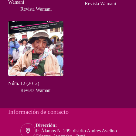
Wamani
Revista Wamani
Revista Wamani
Núm. 12 (2012)
Revista Wamani
Información de contacto
Dirección:
Jr. Álamos N. 299, distrito Andrés Avelino