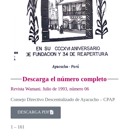
Descarga el número completo
Revista Wamani. Julio de 1993, número 06
Consejo Directivo Descentralizado de Ayacucho – CPAP
DESCARGA PDF
1 – 161