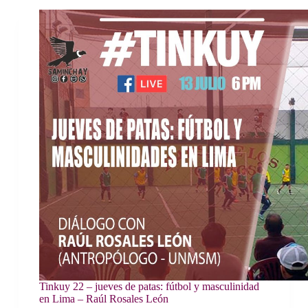
Tinkuy 22 – jueves de patas: fútbol y masculinidad
en Lima – Raúl Rosales León