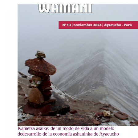
Kametza asaike: de un modo de vida a un modelo
dedesarrollo de la economía ashaninka de Ayacucho