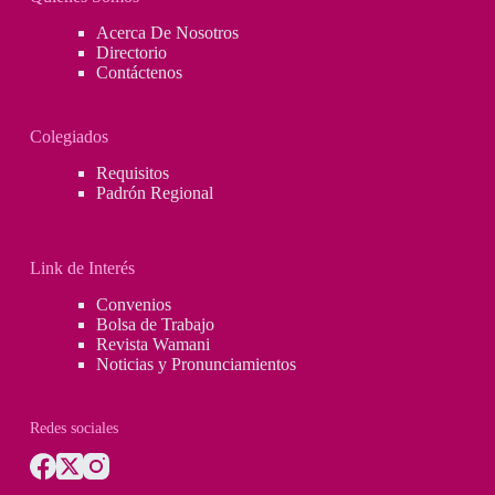
Acerca De Nosotros
Directorio
Contáctenos
Colegiados
Requisitos
Padrón Regional
Link de Interés
Convenios
Bolsa de Trabajo
Revista Wamani
Noticias y Pronunciamientos
Redes sociales