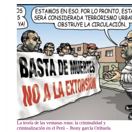
La teoría de las ventanas rotas: la criminalidad y
criminalización en el Perú – Jhony garcía Orihuela