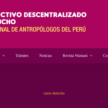
Trámites
Noticias
Revista Wamani
Co
curso derecho