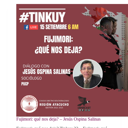
Fujimori: qué nos deja? – Jesús Ospina Salinas