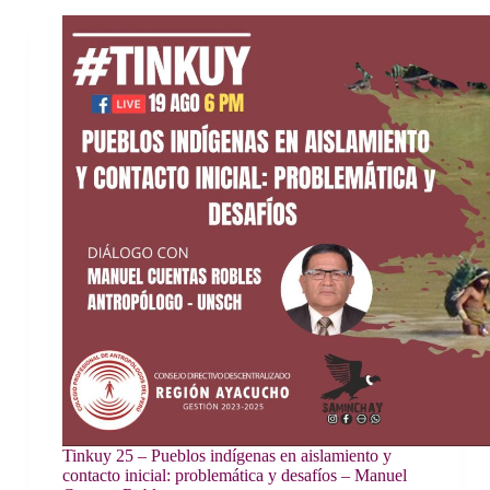
Tinkuy 25 – Pueblos indígenas en aislamiento y
contacto inicial: problemática y desafíos – Manuel