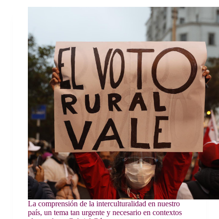
La comprensión de la interculturalidad en nuestro
país, un tema tan urgente y necesario en contextos